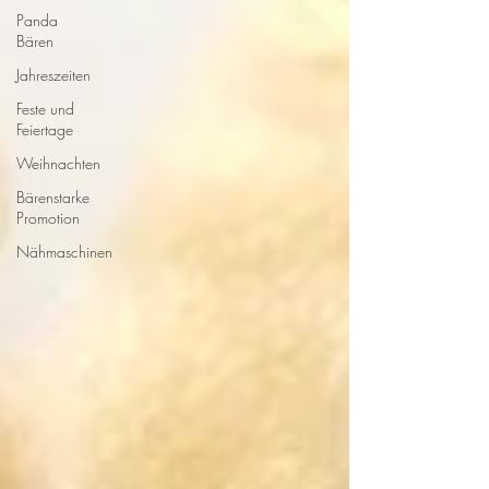
Panda
Bären
Jahreszeiten
Feste und
Feiertage
Weihnachten
Bärenstarke
Promotion
Nähmaschinen