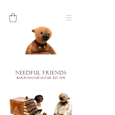
Needful Friends
Bärenmanufaktur est. 1991