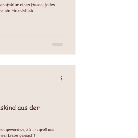
anufaktur einen Hasen, jedes
r ein Einzelstück.
hskind aus der
hen geworden, 35 cm groß aus
viel Liebe gemacht.