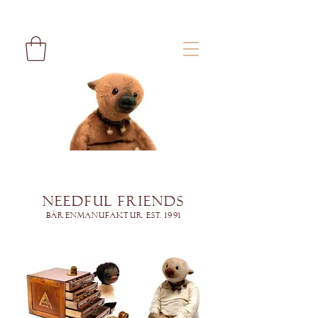
Needful Friends
Bärenmanufaktur est. 1991