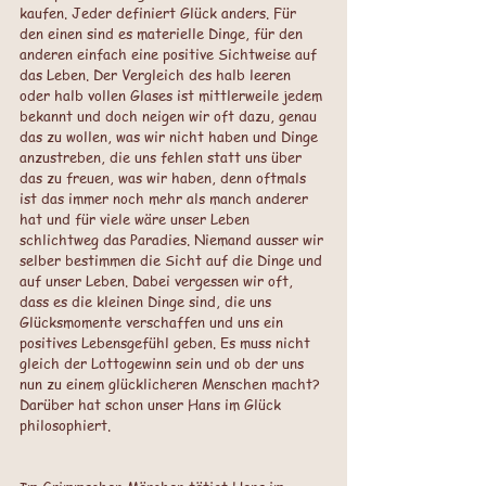
kaufen. Jeder definiert Glück anders. Für 
den einen sind es materielle Dinge, für den 
anderen einfach eine positive Sichtweise auf 
das Leben. Der Vergleich des halb leeren 
oder halb vollen Glases ist mittlerweile jedem 
bekannt und doch neigen wir oft dazu, genau 
das zu wollen, was wir nicht haben und Dinge 
anzustreben, die uns fehlen statt uns über 
das zu freuen, was wir haben, denn oftmals 
ist das immer noch mehr als manch anderer 
hat und für viele wäre unser Leben 
schlichtweg das Paradies. Niemand ausser wir 
selber bestimmen die Sicht auf die Dinge und 
auf unser Leben. Dabei vergessen wir oft, 
dass es die kleinen Dinge sind, die uns 
Glücksmomente verschaffen und uns ein 
positives Lebensgefühl geben. Es muss nicht 
gleich der Lottogewinn sein und ob der uns 
nun zu einem glücklicheren Menschen macht? 
Darüber hat schon unser Hans im Glück 
philosophiert. 