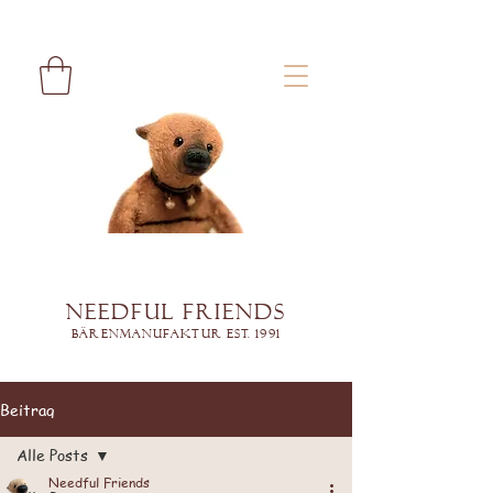
Needful Friends
Bärenmanufaktur est. 1991
Beitrag
Alle Posts
Needful Friends