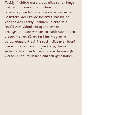
Teddy Fröhlich wusste das alles schon längst 
und hat mit seiner fröhlichen und 
lebensbejahenden guten Laune seinen neuen 
Besitzern viel Freude bereitet. Die kleine 
Version des Teddy Fröhlich feierte sein 
Debüt zum Valentinstag und war so 
erfolgreich, dass wir uns entschlossen haben, 
diesen kleinen Bären fest ins Programm 
aufzunehmen. Als Alfie sucht dieser Entwurf 
nun nach einem kuschligen Heim, das er 
sicher schnell finden wird, denn diesen süßen 
kleinen Knopf muss man einfach gern haben.