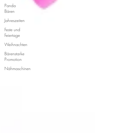
Panda
Bären
Jahreszeiten
Feste und
Feiertage
Weihnachten
Bärenstarke
Promotion
Nähmaschinen