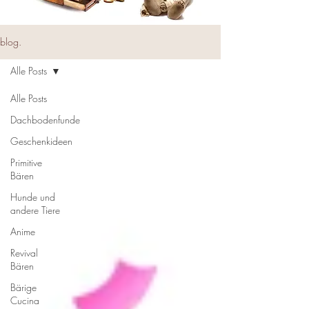
blog.
Alle Posts
Alle Posts
Dachbodenfunde
Geschenkideen
Primitive
Bären
Hunde und
andere Tiere
Anime
Revival
Bären
Bärige
Cucina