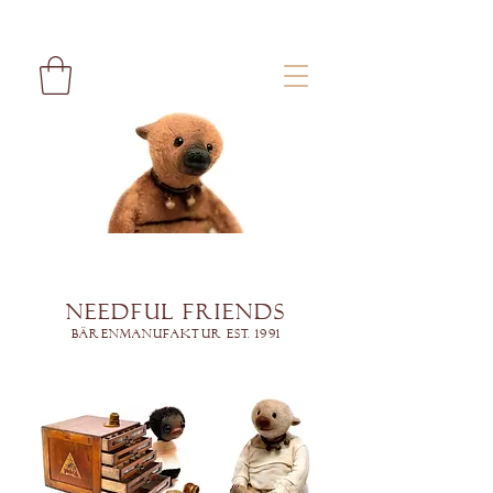
Needful Friends
Bärenmanufaktur est. 1991