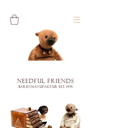
Needful Friends
Bärenmanufaktur est. 1991