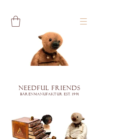
Needful Friends
Bärenmanufaktur est. 1991