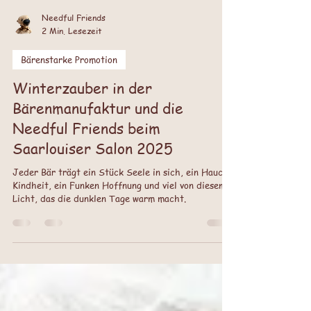
Needful Friends
2 Min. Lesezeit
Bärenstarke Promotion
Winterzauber in der
Bärenmanufaktur und die
Needful Friends beim
Saarlouiser Salon 2025
Jeder Bär trägt ein Stück Seele in sich, ein Hauch
Kindheit, ein Funken Hoffnung und viel von diesem
Licht, das die dunklen Tage warm macht.