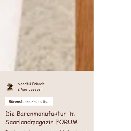
Needful Friends
2 Min. Lesezeit
Bärenstarke Promotion