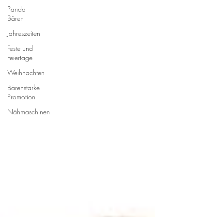
Panda
Bären
Jahreszeiten
Feste und
Feiertage
Weihnachten
Bärenstarke
Promotion
Nähmaschinen