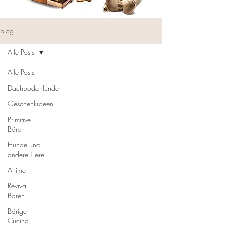
blog.
Alle Posts
Alle Posts
Dachbodenfunde
Geschenkideen
Primitive
Bären
Hunde und
andere Tiere
Anime
Revival
Bären
Bärige
Cucina