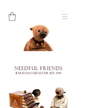
Needful Friends
Bärenmanufaktur est. 1991