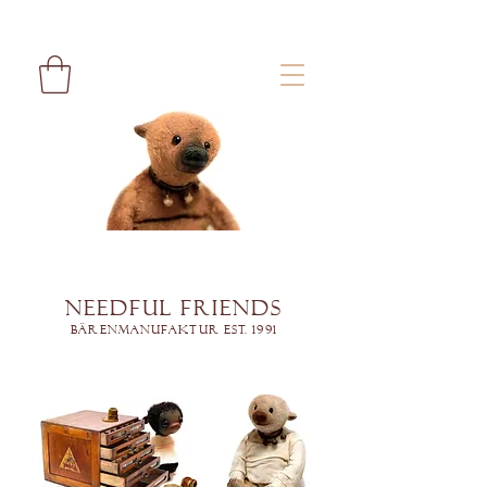
Needful Friends
Bärenmanufaktur est. 1991