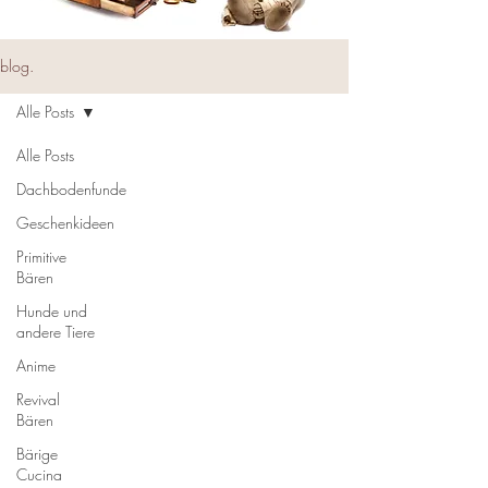
blog.
Alle Posts
Alle Posts
Dachbodenfunde
Geschenkideen
Primitive
Bären
Hunde und
andere Tiere
Anime
Revival
Bären
Bärige
Cucina