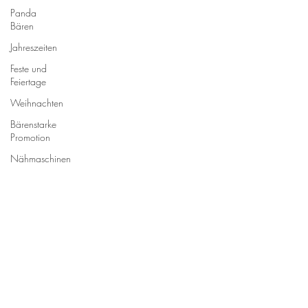
Panda
Bären
Jahreszeiten
Feste und
Feiertage
Weihnachten
Bärenstarke
Promotion
Nähmaschinen