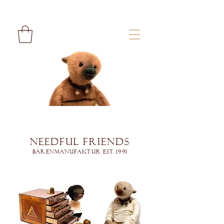
Needful Friends
Bärenmanufaktur est. 1991