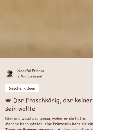
Needful Friends
2 Min. Lesezeit
Geschenkideen
👑 Der Froschkönig, der keiner
sein wollte