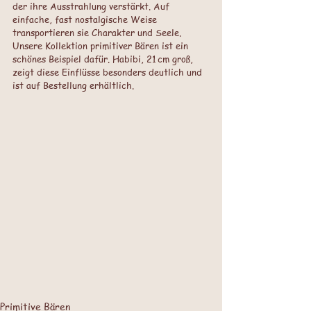
der ihre Ausstrahlung verstärkt. Auf 
einfache, fast nostalgische Weise 
transportieren sie Charakter und Seele. 
Unsere Kollektion primitiver Bären ist ein 
schönes Beispiel dafür. Habibi, 21 cm groß, 
zeigt diese Einflüsse besonders deutlich und 
ist auf Bestellung erhältlich.
Primitive Bären