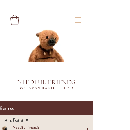
Needful Friends
Bärenmanufaktur est. 1991
Beitrag
Alle Posts
Needful Friends